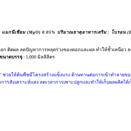
 แมกนีเซียม (MgO) 0.05% ปริมาณธาตุอาหารเสริม : โบรอน (
ิดดอก ติดผล ลดปัญหาการหลุดร่วงของดอกและผล ทำให้ขั้วเหนียว
ขนาดบรรจุ
: 1,000 มิลลิลิตร