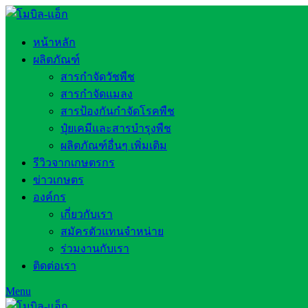
หน้าหลัก
ผลิตภัณฑ์
สารกำจัดวัชพืช
สารกำจัดแมลง
สารป้องกันกำจัดโรคพืช
ปุ๋ยเคมีและสารบำรุงพืช
ผลิตภัณฑ์อื่นๆ เพิ่มเติม
รีวิวจากเกษตรกร
ข่าวเกษตร
องค์กร
เกี่ยวกับเรา
สมัครตัวแทนจำหน่าย
ร่วมงานกับเรา
ติดต่อเรา
Menu