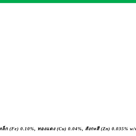
ล็ก (Fe) 0.10%, ทองแดง (Cu) 0.04%, สังกะสี (Zn) 0.035% w/