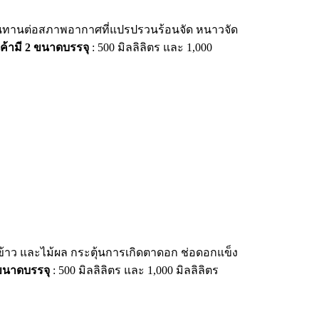
ชทนทานต่อสภาพอากาศที่แปรปรวนร้อนจัด หนาวจัด
นค้ามี 2 ขนาดบรรจุ
: 500 มิลลิลิตร และ 1,000
าข้าว และไม้ผล กระตุ้นการเกิดตาดอก ช่อดอกแข็ง
 ขนาดบรรจุ
: 500 มิลลิลิตร และ 1,000 มิลลิลิตร