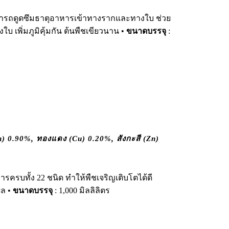
ามารถดูดซึมธาตุอาหารเข้าทางรากและทางใบ ช่วย
เพิ่มภูมิคุ้มกัน ต้นพืชเขียวนาน •
ขนาดบรรจุ
:
 0.90%, ทองแดง (Cu) 0.20%, สังกะสี (Zn)
ารครบทั้ง 22 ชนิด ทำให้พืชเจริญเติบโตได้ดี
ผล •
ขนาดบรรจุ
: 1,000 มิลลิลิตร