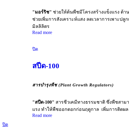
"มอร์ริช"
ช่วยให้ต้นพืชมีโครงสร้างแข็งแรง ต
ช่วยเพิ่มการสังเคราะห์แสง ลดเวลาการเพาะปลูกแ
มิลลิลิตร
Read more
ปิด
สปีด-100
สารบำรุงพืช (Plant Growth Regulators)
"สปีด-100"
สารชีวเคมีทางธรรมชาติ ซึ่งพืชสามา
แรง ทำให้พืชออกดอกก่อนฤดูกาล เพิ่มการติดผล
Read more
ปิด