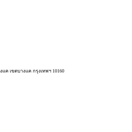
งแค เขตบางแค กรุงเทพฯ 10160