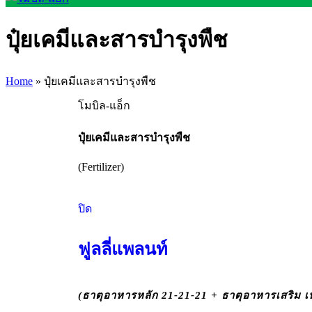
ปุ๋ยเคมีและสารบำรุงพืช
Home
»
ปุ๋ยเคมีและสารบำรุงพืช
โมบิล-แอ็ก
ปุ๋ยเคมีและสารบำรุงพืช
(Fertilizer)
ปิด
ฟูลลี่แพลนท์
(ธาตุอาหารหลัก 21-21-21 + ธาตุอาหารเสริม เห