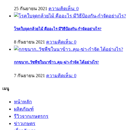
25 กันยายน 2021
ความคิดเห็น: 0
โรคใบจุดกล้วยไม้ คืออะไร มีวิธีป้องกัน-กำจัดอย่างไร?
8 กันยายน 2021
ความคิดเห็น: 0
กกขนาก..วัชพืชในนาข้าว..คุม-ฆ่า-กำจัด ได้อย่างไร?
7 กันยายน 2021
ความคิดเห็น: 0
เมนู
หน้าหลัก
ผลิตภัณฑ์
รีวิวจากเกษตรกร
ข่าวเกษตร