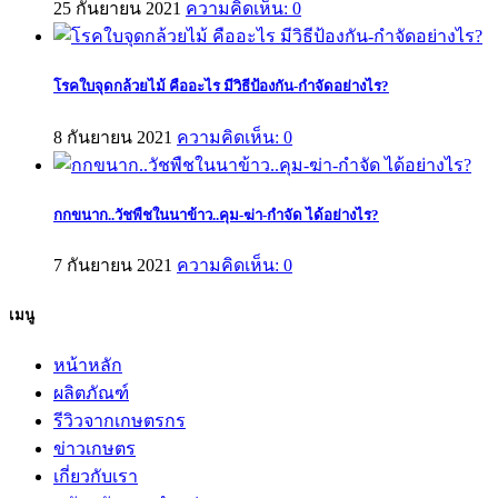
25 กันยายน 2021
ความคิดเห็น: 0
โรคใบจุดกล้วยไม้ คืออะไร มีวิธีป้องกัน-กำจัดอย่างไร?
8 กันยายน 2021
ความคิดเห็น: 0
กกขนาก..วัชพืชในนาข้าว..คุม-ฆ่า-กำจัด ได้อย่างไร?
7 กันยายน 2021
ความคิดเห็น: 0
เมนู
หน้าหลัก
ผลิตภัณฑ์
รีวิวจากเกษตรกร
ข่าวเกษตร
เกี่ยวกับเรา