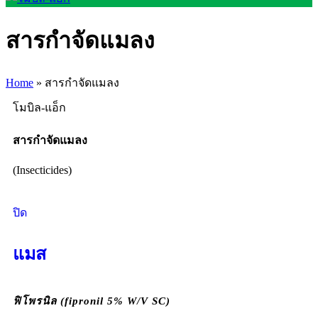
สารกำจัดแมลง
Home
»
สารกำจัดแมลง
โมบิล-แอ็ก
สารกำจัดแมลง
(Insecticides)
ปิด
แมส
ฟิโพรนิล (fipronil 5% W/V SC)