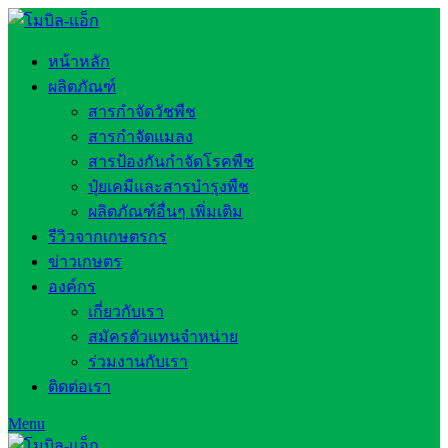
หน้าหลัก
ผลิตภัณฑ์
สารกำจัดวัชพืช
สารกำจัดแมลง
สารป้องกันกำจัดโรคพืช
ปุ๋ยเคมีและสารบำรุงพืช
ผลิตภัณฑ์อื่นๆ เพิ่มเติม
รีวิวจากเกษตรกร
ข่าวเกษตร
องค์กร
เกี่ยวกับเรา
สมัครตัวแทนจำหน่าย
ร่วมงานกับเรา
ติดต่อเรา
Menu