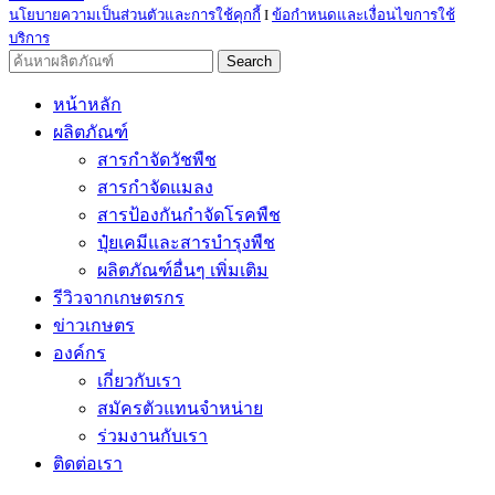
นโยบายความเป็นส่วนตัวและการใช้คุกกี้
I
ข้อกำหนดและเงื่อนไขการใช้
บริการ
Search
หน้าหลัก
ผลิตภัณฑ์
สารกำจัดวัชพืช
สารกำจัดแมลง
สารป้องกันกำจัดโรคพืช
ปุ๋ยเคมีและสารบำรุงพืช
ผลิตภัณฑ์อื่นๆ เพิ่มเติม
รีวิวจากเกษตรกร
ข่าวเกษตร
องค์กร
เกี่ยวกับเรา
สมัครตัวแทนจำหน่าย
ร่วมงานกับเรา
ติดต่อเรา