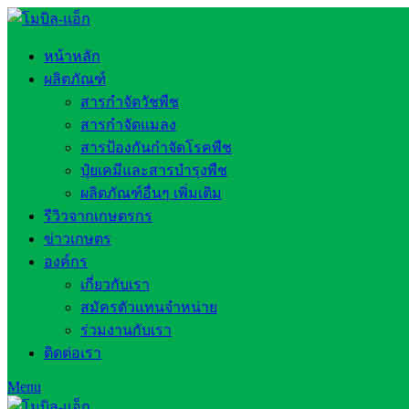
หน้าหลัก
ผลิตภัณฑ์
สารกำจัดวัชพืช
สารกำจัดแมลง
สารป้องกันกำจัดโรคพืช
ปุ๋ยเคมีและสารบำรุงพืช
ผลิตภัณฑ์อื่นๆ เพิ่มเติม
รีวิวจากเกษตรกร
ข่าวเกษตร
องค์กร
เกี่ยวกับเรา
สมัครตัวแทนจำหน่าย
ร่วมงานกับเรา
ติดต่อเรา
Menu