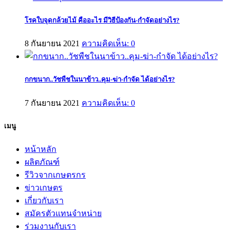
โรคใบจุดกล้วยไม้ คืออะไร มีวิธีป้องกัน-กำจัดอย่างไร?
8 กันยายน 2021
ความคิดเห็น: 0
กกขนาก..วัชพืชในนาข้าว..คุม-ฆ่า-กำจัด ได้อย่างไร?
7 กันยายน 2021
ความคิดเห็น: 0
เมนู
หน้าหลัก
ผลิตภัณฑ์
รีวิวจากเกษตรกร
ข่าวเกษตร
เกี่ยวกับเรา
สมัครตัวแทนจำหน่าย
ร่วมงานกับเรา