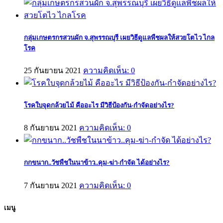
กลุ่มเกษตรกรสวนผัก จ.สุพรรณบุรี เผยวิธีดูแลพืชผลให้สวยโตไว ไกล
โรค
25 กันยายน 2021
ความคิดเห็น: 0
โรคใบจุดกล้วยไม้ คืออะไร มีวิธีป้องกัน-กำจัดอย่างไร?
8 กันยายน 2021
ความคิดเห็น: 0
กกขนาก..วัชพืชในนาข้าว..คุม-ฆ่า-กำจัด ได้อย่างไร?
7 กันยายน 2021
ความคิดเห็น: 0
เมนู