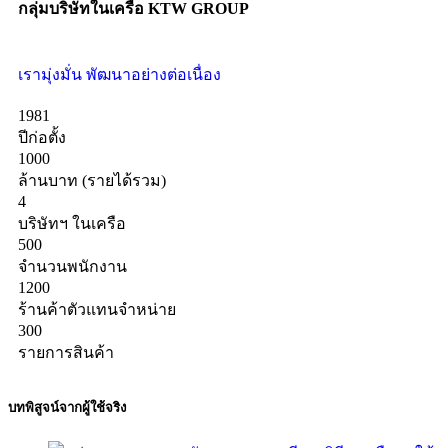
กลุ่มบริษัทในเครือ KTW GROUP
เรามุ่งมั่น พัฒนาอย่างต่อเนื่อง
1981
ปีก่อตั้ง
1000
ล้านบาท (รายได้รวม)
4
บริษัทฯ ในเครือ
500
จำนวนพนักงาน
1200
ร้านค้าตัวแทนจำหน่าย
300
รายการสินค้า
บทพิสูจน์จากผู้ใช้จริง