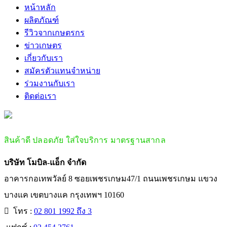
หน้าหลัก
ผลิตภัณฑ์
รีวิวจากเกษตรกร
ข่าวเกษตร
เกี่ยวกับเรา
สมัครตัวแทนจำหน่าย
ร่วมงานกับเรา
ติดต่อเรา
สินค้าดี ปลอดภัย ใส่ใจบริการ มาตรฐานสากล
บริษัท โมบิล-แอ็ก จำกัด
อาคารกอเทพวัลย์ 8 ซอยเพชรเกษม47/1 ถนนเพชรเกษม แขวง
บางแค เขตบางแค กรุงเทพฯ 10160
โทร :
02 801 1992 ถึง 3