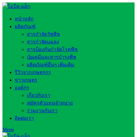
หน้าหลัก
ผลิตภัณฑ์
สารกำจัดวัชพืช
สารกำจัดแมลง
สารป้องกันกำจัดโรคพืช
ปุ๋ยเคมีและสารบำรุงพืช
ผลิตภัณฑ์อื่นๆ เพิ่มเติม
รีวิวจากเกษตรกร
ข่าวเกษตร
องค์กร
เกี่ยวกับเรา
สมัครตัวแทนจำหน่าย
ร่วมงานกับเรา
ติดต่อเรา
Menu