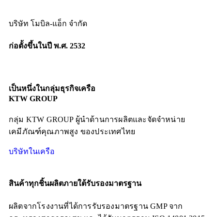
บริษัท โมบิล-แอ็ก จำกัด
ก่อตั้งขึ้นในปี พ.ศ. 2532
เป็นหนึ่งในกลุ่มธุรกิจเครือ
KTW GROUP
กลุ่ม KTW GROUP ผู้นำด้านการผลิตและจัดจำหน่าย
เคมีภัณฑ์คุณภาพสูง ของประเทศไทย
บริษัทในเครือ
สินค้าทุกชิ้นผลิตภายใต้รับรองมาตรฐาน
ผลิตจากโรงงานที่ได้การรับรองมาตรฐาน
GMP
จาก