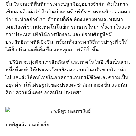
ขึ้น ในขณะที่พื้นที่การเพาะปลูกมีอยู่อย่างจำกัด ดังนั้นการ
เพิ่มผลผลิตต่อไร่ จึงเป็นคำถามที่ บริษัทฯ ตระหนักตลอดมา
ว่า “จะทำอย่างไร” คำตอบก็คือ ต้องแสวงหาและพัฒนา
เคมีภัณฑ์ รวมถึงเทคโนโลยีการเกษตรใหม่ๆ ทั้งจากในและ
ต่างประเทศ เพื่อให้การป้องกัน และปราบศัตรูพืชมี
ประสิทธิภาพที่ดี ยิ่งขึ้น พร้อมทั้งสรรหาวิธีการบำรุงพืชให้
ได้ทั้งปริมาณที่เพิ่มขึ้น และคุณภาพที่ดียิ่งขึ้น
บริษัท จะมุ่งพัฒนาผลิตภัณฑ์ และเทคโนโลยี เพื่อเป็นส่วน
หนึ่งที่จะทำให้ประเทศไทยยังคงความเป็นครัวของโลกต่อ
ไป และส่งให้คนไทยในภาคการเกษตรมีชีวิตและความเป็น
อยู่ที่ดี ทำให้เศรษฐกิจของประเทศชาติดีมากยิ่งขึ้น และนั่น
คือ “ความมั่นคงของคนในประเทศ”
บทพิสูจน์ความสำเร็จ