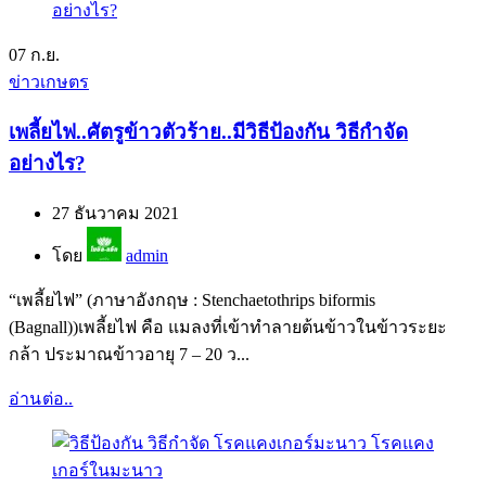
07
ก.ย.
ข่าวเกษตร
เพลี้ยไฟ..ศัตรูข้าวตัวร้าย..มีวิธีป้องกัน วิธีกำจัด
อย่างไร?
27 ธันวาคม 2021
โดย
admin
“เพลี้ยไฟ” (ภาษาอังกฤษ : Stenchaetothrips biformis
(Bagnall))เพลี้ยไฟ คือ แมลงที่เข้าทำลายต้นข้าวในข้าวระยะ
กล้า ประมาณข้าวอายุ 7 – 20 ว...
อ่านต่อ..