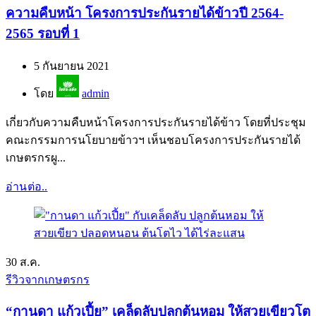
ความคืบหน้า โครงการประกันรายได้ข้าวปี 2564-
2565 รอบที่ 1
5 กันยายน 2021
โดย
admin
เกี่ยวกับความคืบหน้าโครงการประกันรายได้ข้าว โดยที่ประชุม
คณะกรรมการนโยบายข้าวฯ เห็นชอบโครงการประกันรายได้
เกษตรกรผู...
อ่านต่อ..
30
ส.ค.
รีวิวจากเกษตรกร
“กานดา แก้วเปี้ย” เคล็ดลับปลูกต้นหอม ให้สวยเขียวโต