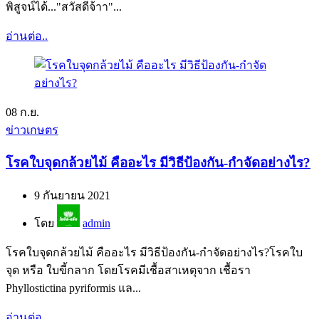
พิสูจน์ได้..."สวัสดีจ้าา"...
อ่านต่อ..
08
ก.ย.
ข่าวเกษตร
โรคใบจุดกล้วยไม้ คืออะไร มีวิธีป้องกัน-กำจัดอย่างไร?
9 กันยายน 2021
โดย
admin
โรคใบจุดกล้วยไม้ คืออะไร มีวิธีป้องกัน-กำจัดอย่างไร?โรคใบ
จุด หรือ ใบขี้กลาก โดยโรคมีเชื้อสาเหตุจาก เชื้อรา
Phyllostictina pyriformis แล...
อ่านต่อ..