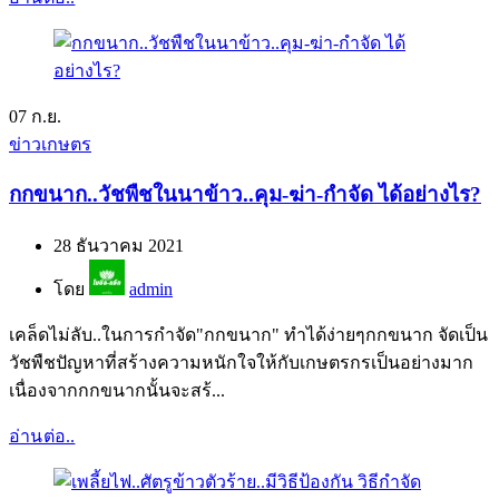
07
ก.ย.
ข่าวเกษตร
กกขนาก..วัชพืชในนาข้าว..คุม-ฆ่า-กำจัด ได้อย่างไร?
28 ธันวาคม 2021
โดย
admin
เคล็ดไม่ลับ..ในการกำจัด"กกขนาก" ทำได้ง่ายๆกกขนาก จัดเป็น
วัชพืชปัญหาที่สร้างความหนักใจให้กับเกษตรกรเป็นอย่างมาก
เนื่องจากกกขนากนั้นจะสร้...
อ่านต่อ..