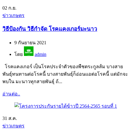
02
ก.ย.
ข่าวเกษตร
วิธีป้องกัน วิธีกำจัด โรคแคงเกอร์มะนาว
9 กันยายน 2021
โดย
admin
โรคแคงเกอร์ เป็นโรคประจำตัวของพืชตระกูลส้ม บางสาย
พันธุ์ทนทานต่อโรคนี้ บางสายพันธุ์ก็อ่อนแอต่อโรคนี้ แต่มักจะ
พบใน มะนาวทุกสายพันธุ์ ถ้...
อ่านต่อ..
31
ส.ค.
ข่าวเกษตร