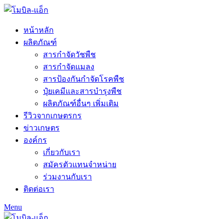
หน้าหลัก
ผลิตภัณฑ์
สารกำจัดวัชพืช
สารกำจัดแมลง
สารป้องกันกำจัดโรคพืช
ปุ๋ยเคมีและสารบำรุงพืช
ผลิตภัณฑ์อื่นๆ เพิ่มเติม
รีวิวจากเกษตรกร
ข่าวเกษตร
องค์กร
เกี่ยวกับเรา
สมัครตัวแทนจำหน่าย
ร่วมงานกับเรา
ติดต่อเรา
Menu