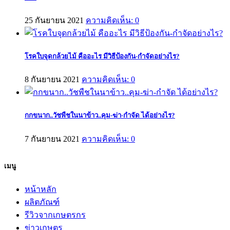
25 กันยายน 2021
ความคิดเห็น: 0
โรคใบจุดกล้วยไม้ คืออะไร มีวิธีป้องกัน-กำจัดอย่างไร?
8 กันยายน 2021
ความคิดเห็น: 0
กกขนาก..วัชพืชในนาข้าว..คุม-ฆ่า-กำจัด ได้อย่างไร?
7 กันยายน 2021
ความคิดเห็น: 0
เมนู
หน้าหลัก
ผลิตภัณฑ์
รีวิวจากเกษตรกร
ข่าวเกษตร