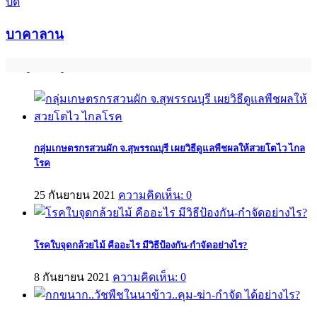
ปิด
บาคาลาน
บทพิสูจน์จากผู้ใช้จริง
กลุ่มเกษตรกรสวนผัก จ.สุพรรณบุรี เผยวิธีดูแลพืชผลให้สวยโตไว ไกล
โรค
25 กันยายน 2021
ความคิดเห็น: 0
โรคใบจุดกล้วยไม้ คืออะไร มีวิธีป้องกัน-กำจัดอย่างไร?
8 กันยายน 2021
ความคิดเห็น: 0