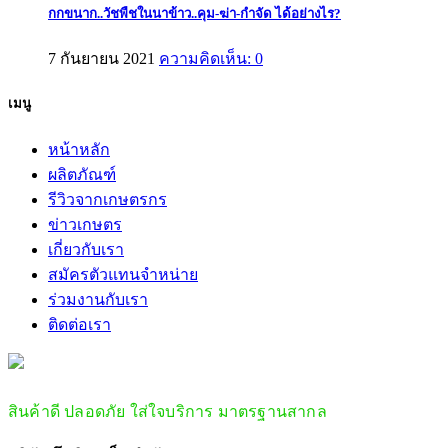
กกขนาก..วัชพืชในนาข้าว..คุม-ฆ่า-กำจัด ได้อย่างไร?
7 กันยายน 2021
ความคิดเห็น: 0
เมนู
หน้าหลัก
ผลิตภัณฑ์
รีวิวจากเกษตรกร
ข่าวเกษตร
เกี่ยวกับเรา
สมัครตัวแทนจำหน่าย
ร่วมงานกับเรา
ติดต่อเรา
สินค้าดี ปลอดภัย ใส่ใจบริการ มาตรฐานสากล