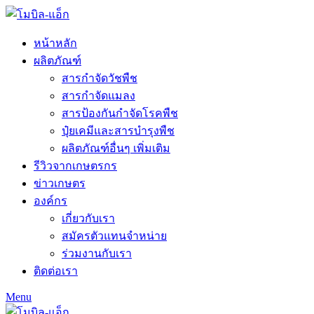
หน้าหลัก
ผลิตภัณฑ์
สารกำจัดวัชพืช
สารกำจัดแมลง
สารป้องกันกำจัดโรคพืช
ปุ๋ยเคมีและสารบำรุงพืช
ผลิตภัณฑ์อื่นๆ เพิ่มเติม
รีวิวจากเกษตรกร
ข่าวเกษตร
องค์กร
เกี่ยวกับเรา
สมัครตัวแทนจำหน่าย
ร่วมงานกับเรา
ติดต่อเรา
Menu