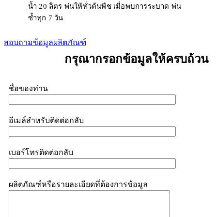
น้ำ 20 ลิตร พ่นให้ทั่วต้นพืช เมื่อพบการระบาด พ่น
ซ้ำทุก 7 วัน
สอบถามข้อมูลผลิตภัณฑ์
กรุณากรอกข้อมูลให้ครบถ้วน
ชื่อของท่าน
อีเมล์สำหรับติดต่อกลับ
เบอร์โทรติดต่อกลับ
ผลิตภัณฑ์หรือรายละเอียดที่ต้องการข้อมูล