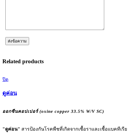
Related products
ปิด
ดูค่อน
ออกซีนคอปเปอร์ (oxine copper 33.5% W/V SC)
"ดูค่อน"
สารป้องกันโรคพืชที่เกิดจากเชื้อราและเชื้อแบคทีเรีย