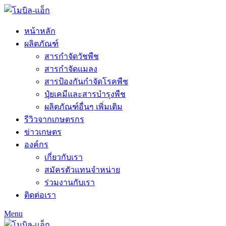
หน้าหลัก
ผลิตภัณฑ์
สารกำจัดวัชพืช
สารกำจัดแมลง
สารป้องกันกำจัดโรคพืช
ปุ๋ยเคมีและสารบำรุงพืช
ผลิตภัณฑ์อื่นๆ เพิ่มเติม
รีวิวจากเกษตรกร
ข่าวเกษตร
องค์กร
เกี่ยวกับเรา
สมัครตัวแทนจำหน่าย
ร่วมงานกับเรา
ติดต่อเรา
Menu