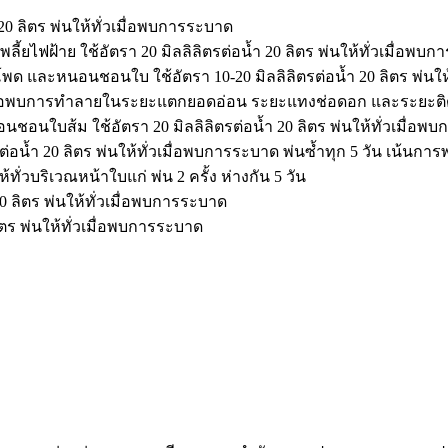
 20 ลิตร พ่นให้ทั่วเมื่อพบการระบาด
พลี้ยไฟฝ้าย ใช้อัตรา 20 มิลลิลิตรต่อน้ำ 20 ลิตร พ่นให้ทั่วเมื่อพบ
วโพด และหนอนชอนใบ ใช้อัตรา 10-20 มิลลิลิตรต่อน้ำ 20 ลิตร พ่นใ
พ่นเมื่อพบการทำลายในระยะแตกยอดอ่อน ระยะแทงช่อดอก และระยะติด
นชอนใบส้ม ใช้อัตรา 20 มิลลิลิตรต่อน้ำ 20 ลิตร พ่นให้ทั่วเมื่อพ
รต่อน้ำ 20 ลิตร พ่นให้ทั่วเมื่อพบการระบาด พ่นซ้ำทุก 5 วัน เน้นกา
ห้ทั่วบริเวณหน้าใบแก่ พ่น 2 ครั้ง ห่างกัน 5 วัน
 ลิตร พ่นให้ทั่วเมื่อพบการระบาด
ิตร พ่นให้ทั่วเมื่อพบการระบาด