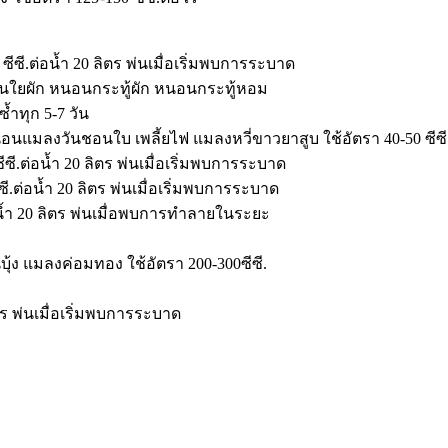
ีซี.ต่อน้ำ 20 ลิตร พ่นเมื่อเริ่มพบการระบาด
อนใยผัก หนอนกระทู้ผัก หนอนกระทู้หอม
ซ้ำทุก 5-7 วัน
อนแมลงวันชอนใบ เพลี้ยไฟ แมลงหวี่ขาวยาสูบ ใช้อัตรา 40-50 ซีซี.
ี.ต่อน้ำ 20 ลิตร พ่นเมื่อเริ่มพบการระบาด
ซีซี.ต่อน้ำ 20 ลิตร พ่นเมื่อเริ่มพบการระบาด
.ต่อน้ำ 20 ลิตร พ่นเมื่อพบการทำลายในระยะ
อนบุ้ง แมลงค่อมทอง ใช้อัตรา 200-300ซีซี.
ลิตร พ่นเมื่อเริ่มพบการระบาด