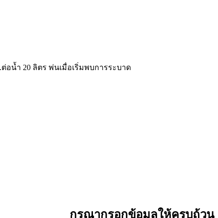
ต่อน้ำ 20 ลิตร พ่นเมื่อเริ่มพบการระบาด
กรุณากรอกข้อมูลให้ครบถ้วน