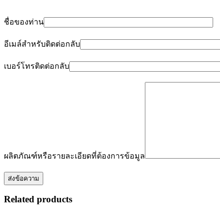
ชื่อของท่าน
อีเมล์สำหรับติดต่อกลับ
เบอร์โทรติดต่อกลับ
ผลิตภัณฑ์หรือรายละเอียดที่ต้องการข้อมูล
Related products