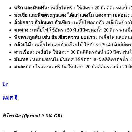
พริก และมันฝรั่ง :
เพลี้ยไฟพริก ใช้อัตรา 20 มิลลิลิตรต่อน้ำ
มะเขือ และพืชตระกูลแตง ได้แก่ แตงโม แตงกวา เมล่อน :
เ
ถั่วฝักยาว ถั่วลันเตา ถั่วเขียว :
เพลี้ยไฟดอกถั่ว เพลี้ยไฟข้า
มะม่วง :
เพลี้ยไฟ ใช้อัตรา 50 มิลลิลิตรต่อน้ำ 20 ลิตร 
พืชตระกูลส้ม เช่น ส้มเขียวหวาน มะนาว :
เพลี้ยไฟ และหนอ
กล้วยไม้ :
เพลี้ยไฟ และบั่วกล้วยไม้ ใช้อัตรา 30-40 มิลลิลิต
ดาวเรือง :
เพลี้ยไฟ ใช้อัตรา 30 มิลลิลิตรต่อน้ำ 20 ลิตร พ่นใ
มันเทศ :
หนอนชอนใบมันเทศ ใช้อัตรา 30 มิลลิลิตรต่อน้ำ 20
มะละกอ :
ไรแดงแอฟริกัน ใช้อัตรา 20 มิลลิลิตรต่อน้ำ 20 ล
ปิด
แมส จี
ฟิโพรนิล (fipronil 0.3% GR)